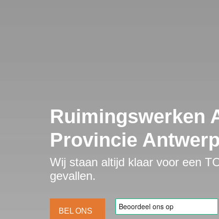
Ruimingswerken A
Provincie Antwerp
Wij staan altijd klaar voor een 
gevallen.
BEL ONS