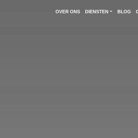
OVER ONS
DIENSTEN
BLOG